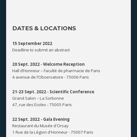
DATES & LOCATIONS
15 September 2022
Deadline to submit an abstract
20 Sept. 2022 -
Welcome Reception
Hall d’Honneur – Faculté de pharmacie de Paris
4 avenue de l’Observatoire - 75006 Paris
21-23 Sept. 2022 -
Scientific Conference
Grand Salon – La Sorbonne
47, rue des Ecoles - 75005 Paris
22 Sept. 2022 -
Gala Evening
Restaurant du Musée d'Orsay
1 Rue de la Légion d'Honneur - 75007 Paris