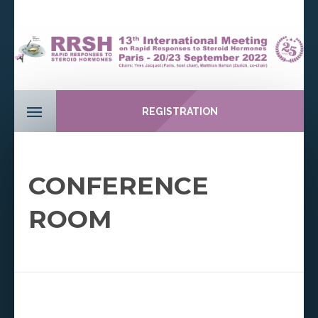
REGISTRATION
CONFERENCE
ROOM