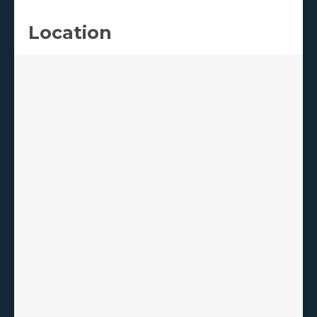
Location