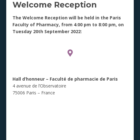
Welcome Reception
The Welcome Reception will be held in the Paris
Faculty of Pharmacy, from 4:00 pm to 8:00 pm, on
Tuesday 20th September 2022:
Hall d’honneur – Faculté de pharmacie de Paris
4 avenue de l’Observatoire
75006 Paris – France