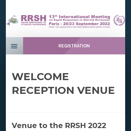
REGISTRATION
WELCOME
RECEPTION VENUE
Venue to the RRSH 2022