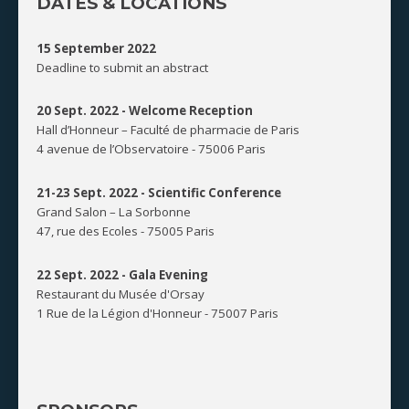
DATES & LOCATIONS
15 September 2022
Deadline to submit an abstract
20 Sept. 2022 -
Welcome Reception
Hall d’Honneur – Faculté de pharmacie de Paris
4 avenue de l’Observatoire - 75006 Paris
21-23 Sept. 2022 -
Scientific Conference
Grand Salon – La Sorbonne
47, rue des Ecoles - 75005 Paris
22 Sept. 2022 -
Gala Evening
Restaurant du Musée d'Orsay
1 Rue de la Légion d'Honneur - 75007 Paris